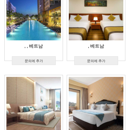
,
, 베트남
, 베트남
문의에 추가
문의에 추가