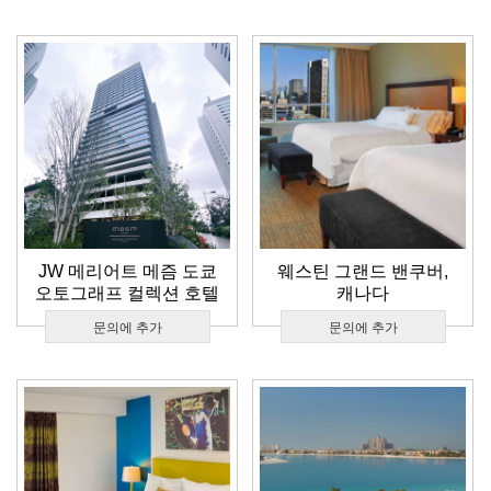
JW 메리어트 메즘 도쿄
웨스틴 그랜드 밴쿠버,
오토그래프 컬렉션 호텔
캐나다
문의에 추가
문의에 추가