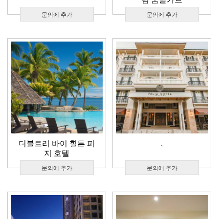
문의에 추가
문의에 추가
더블트리 바이 힐튼 피
,
지 호텔
문의에 추가
문의에 추가