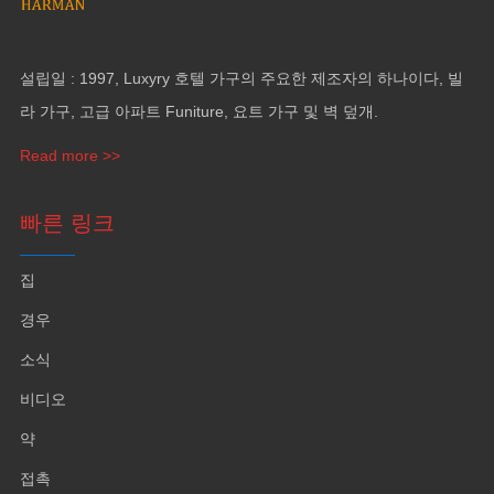
설립일 : 1997, Luxyry 호텔 가구의 주요한 제조자의 하나이다, 빌
라 가구, 고급 아파트 Funiture, 요트 가구 및 벽 덮개.
Read more >>
빠른 링크
집
경우
소식
비디오
약
접촉