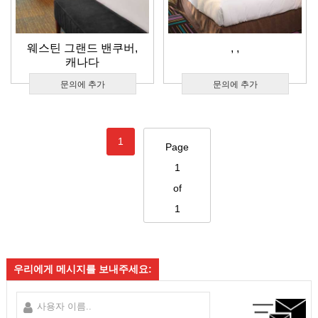
웨스틴 그랜드 밴쿠버,
,
,
캐나다
문의에 추가
문의에 추가
1
Page
1
of
1
우리에게 메시지를 보내주세요: