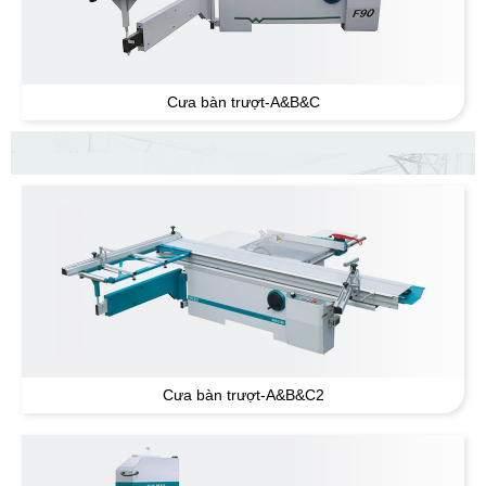
Cưa bàn trượt-A&B&C
Cưa bàn trượt-A&B&C2