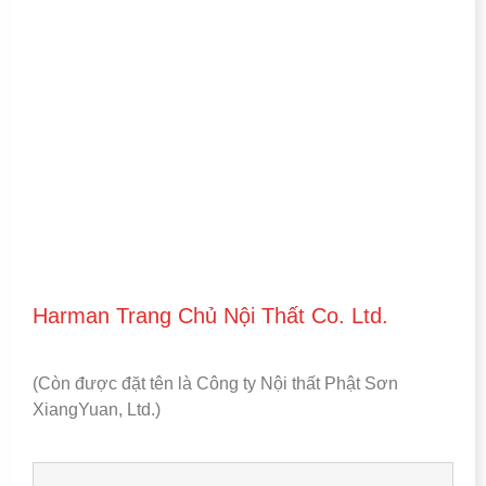
Harman Trang Chủ Nội Thất Co. Ltd.
(Còn được đặt tên là Công ty Nội thất Phật Sơn
XiangYuan, Ltd.)