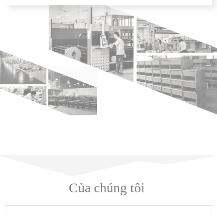
Của chúng tôi