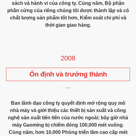
sách và hành vi của công ty. Cùng năm, Bộ phận
phần cứng của riêng chúng tôi được thành lập và có
chất lượng sản phẩm tốt hơn, Kiểm soát chi phí và
thời gian giao hàng.
2008
Ổn định và trưởng thành
Ban lãnh đạo công ty quyết định mở rộng quy mô
nhà máy và giới thiệu các thiết bị sản xuất và công
nghệ sản xuất tiên tiến của nước ngoài; bây giờ nhà
máy Gaoming bị chiếm đóng 100,000 mét vuông.
Cùng năm, hơn 10,000 Phòng triển lãm cao cấp mét