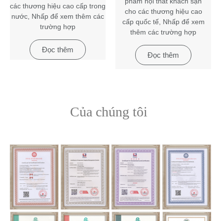
phẩm nội thất khách sạn
các thương hiệu cao cấp trong
cho các thương hiệu cao
nước, Nhấp để xem thêm các
cấp quốc tế, Nhấp để xem
trường hợp
thêm các trường hợp
Đọc thêm
Đọc thêm
Của chúng tôi