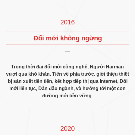
2016
Đổi mới không ngừng
Trong thời đại đổi mới công nghệ, Người Harman
vượt qua khó khăn, Tiến về phía trước, giới thiệu thiết
bị sản xuất tiên tiến, kết hợp tiếp thị qua Internet, Đổi
mới liên tục, Dẫn đầu ngành, và hướng tới một con
đường mới bền vững.
2020