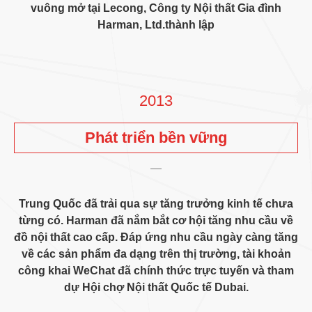
vuông mở tại Lecong, Công ty Nội thất Gia đình
Harman, Ltd.thành lập
2013
Phát triển bền vững
Trung Quốc đã trải qua sự tăng trưởng kinh tế chưa
từng có. Harman đã nắm bắt cơ hội tăng nhu cầu về
đồ nội thất cao cấp. Đáp ứng nhu cầu ngày càng tăng
về các sản phẩm đa dạng trên thị trường, tài khoản
công khai WeChat đã chính thức trực tuyến và tham
dự Hội chợ Nội thất Quốc tế Dubai.