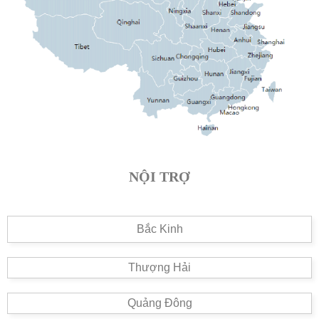
NỘI TRỢ
Bắc Kinh
Thượng Hải
Quảng Đông