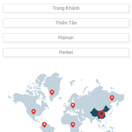
Trùng Khánh
Thiên Tân
Hainan
Heibei