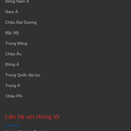
Đông Nam Á
Nam Á
Châu Đại Dương
Bắc Mỹ
Trung Đông
Châu Âu
Đông Á
Trung Quốc đại lục
Trung Á
Châu Phi
Liên hệ với chúng tôi