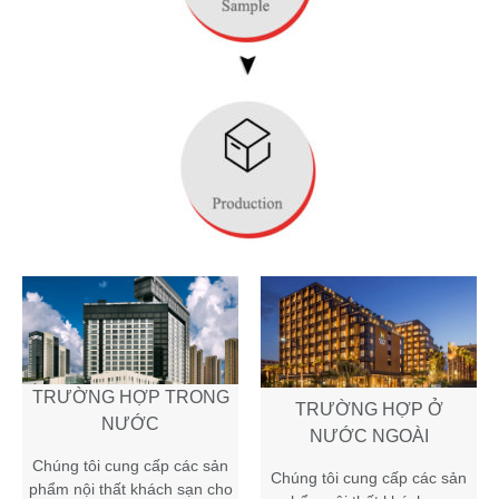
TRƯỜNG HỢP TRONG
TRƯỜNG HỢP Ở
NƯỚC
NƯỚC NGOÀI
Chúng tôi cung cấp các sản
Chúng tôi cung cấp các sản
phẩm nội thất khách sạn cho