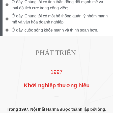
Ở đây, Chúng tôi có tinh thần đồng đội mạnh mẽ và
thái độ tích cực trong công việc;
Ở đây, Chúng tôi có một hệ thống quản lý nhóm mạnh
mẽ và văn hóa doanh nghiệp;
Ở đây, cuộc sống khỏe mạnh và thịnh soạn hơn.
PHÁT TRIỂN
1997
Khởi nghiệp thương hiệu
Trong 1997, Nội thất Harma được thành lập bởi ông.