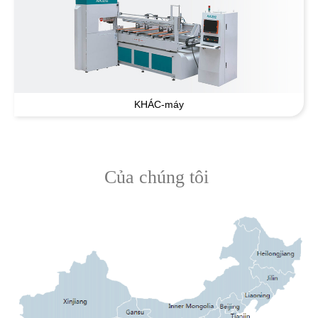
KHÁC-máy
Của chúng tôi