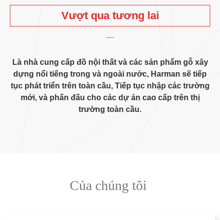
Vượt qua tương lai
Là nhà cung cấp đồ nội thất và các sản phẩm gỗ xây
dựng nổi tiếng trong và ngoài nước, Harman sẽ tiếp
tục phát triển trên toàn cầu, Tiếp tục nhập các trường
mới, và phấn đấu cho các dự án cao cấp trên thị
trường toàn cầu.
Của chúng tôi