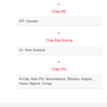
Châu Mỹ
MỸ, Canada
Châu Đại Dương
Úc, New Zealand
Châu Phi
Ai Cập, Nam Phi, Mozambique, Ethiopia, Angola,
Gana, Nigeria, Congo