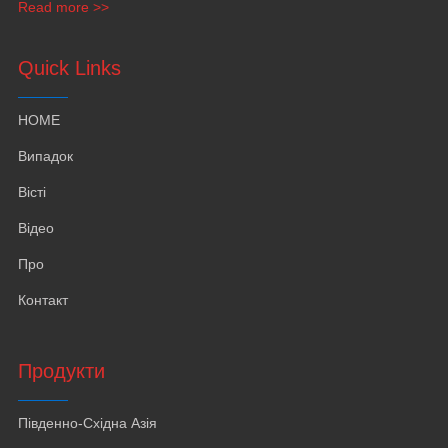
Read more >>
Quick Links
HOME
Випадок
Вісті
Відео
Про
Контакт
Продукти
Південно-Східна Азія