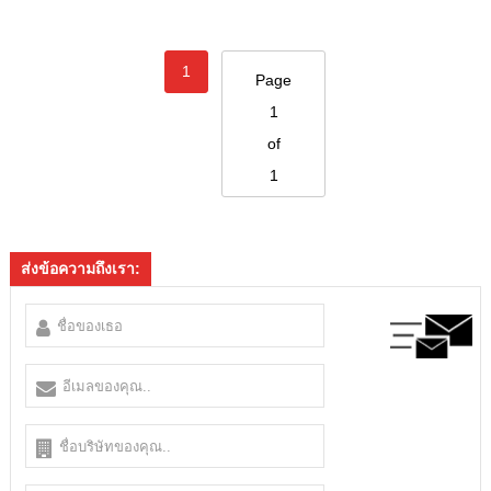
1
Page
1
of
1
ส่งข้อความถึงเรา: