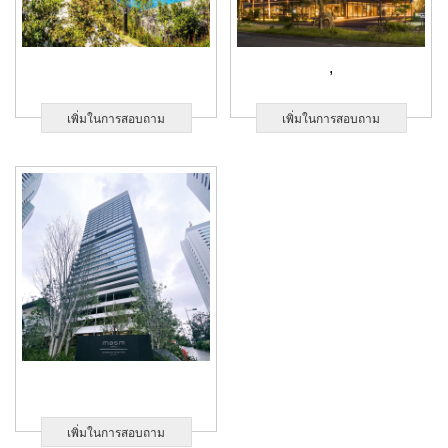
,
เพิ่มในการสอบถาม
เพิ่มในการสอบถาม
เพิ่มในการสอบถาม