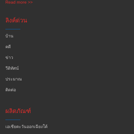
Read more >>
ลิงค์ด่วน
บ้าน
คดี
ข่าว
วีดิทัศน์
ประมาณ
ติดต่อ
ผลิตภัณฑ์
เอเชียตะวันออกเฉียงใต้