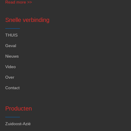
Read more >>
Snelle verbinding
THUIS
Geval
Nieuws
Video
Over
Contact
Producten
Zuidoost-Azië