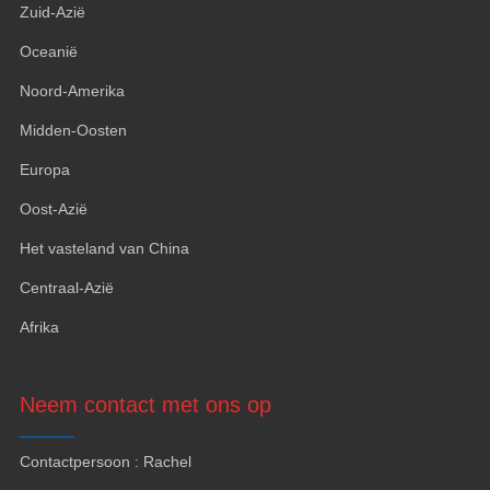
Zuid-Azië
Oceanië
Noord-Amerika
Midden-Oosten
Europa
Oost-Azië
Het vasteland van China
Centraal-Azië
Afrika
Neem contact met ons op
Contactpersoon : Rachel