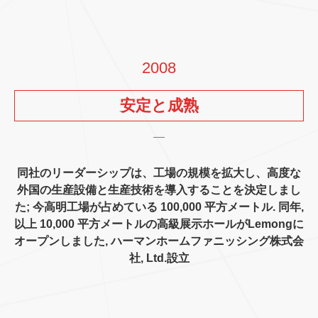
2008
安定と成熟
同社のリーダーシップは、工場の規模を拡大し、高度な
外国の生産設備と生産技術を導入することを決定しまし
た; 今高明工場が占めている 100,000 平方メートル. 同年,
以上 10,000 平方メートルの高級展示ホールがLemongに
オープンしました, ハーマンホームファニッシング株式会
社, Ltd.設立