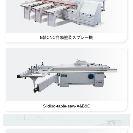
5軸CNC自動塗装スプレー機
Sliding-table-saw-A
&B&C