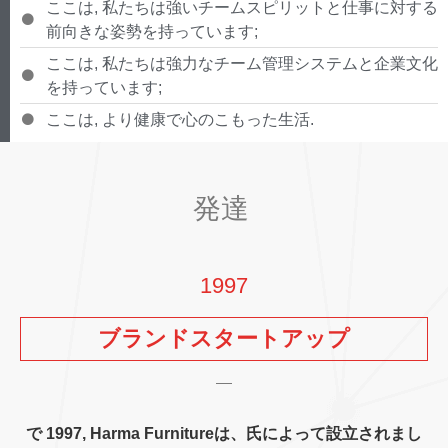
ここは, 私たちは強いチームスピリットと仕事に対する
前向きな姿勢を持っています;
ここは, 私たちは強力なチーム管理システムと企業文化
を持っています;
ここは, より健康で心のこもった生活.
発達
1997
ブランドスタートアップ
で 1997, Harma Furnitureは、氏によって設立されまし