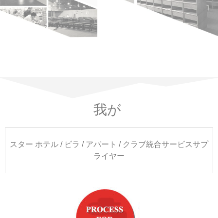
我が
スター ホテル / ビラ / アパート / クラブ統合サービスサプ
ライヤー