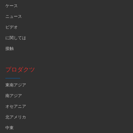
ケース
ニュース
ビデオ
に関しては
接触
プロダクツ
東南アジア
南アジア
オセアニア
北アメリカ
中東