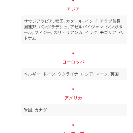
アジア
サウジアラビア, 韓国, カタール, インド, アラブ首長
国連邦, バングラデシュ, アゼルバイジャン, シンガポ
ール, フィジー, スリ・リアンカ, イラク, モゴリア, ベ
トナム
ヨーロッパ
ベルギー, ドイツ, ウクライナ, ロシア, マーク, 英国
アメリカ
米国, カナダ