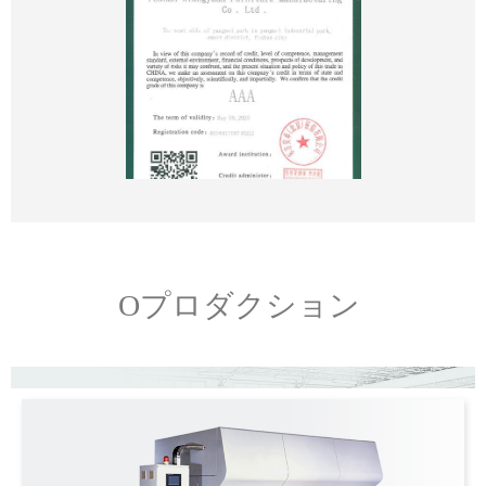
Oプロダクション