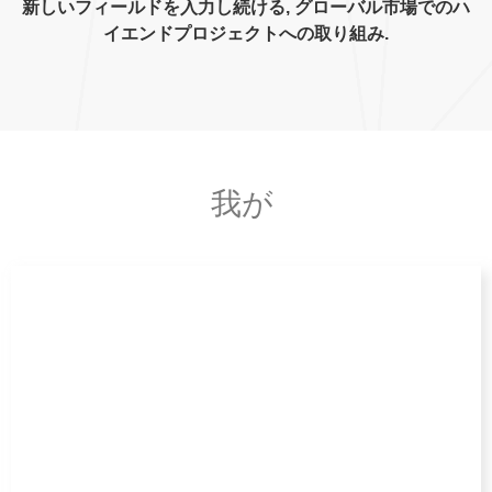
新しいフィールドを入力し続ける, グローバル市場でのハ
イエンドプロジェクトへの取り組み.
我が