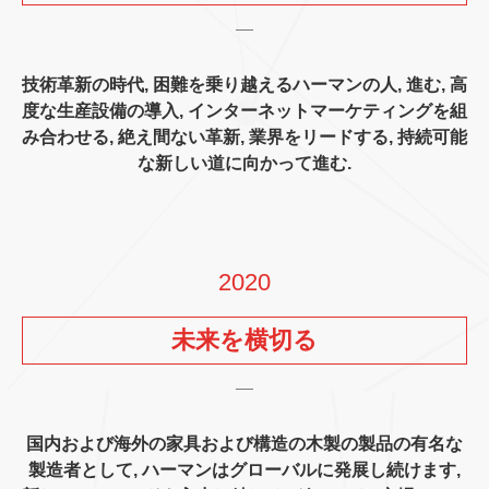
技術革新の時代, 困難を乗り越えるハーマンの人, 進む, 高
度な生産設備の導入, インターネットマーケティングを組
み合わせる, 絶え間ない革新, 業界をリードする, 持続可能
な新しい道に向かって進む.
2020
未来を横切る
国内および海外の家具および構造の木製の製品の有名な
製造者として, ハーマンはグローバルに発展し続けます,