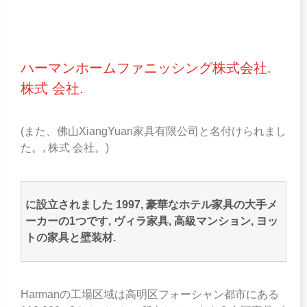
ハーマンホームファニッシング株式会社.
株式 会社.
(また、佛山XiangYuan家具有限公司と名付けられまし
た。, 株式 会社。)
に設立されました 1997, 豪華なホテル家具の大手メ
ーカーの1つです, ヴィラ家具, 高級マンション, ヨッ
トの家具と壁装材.
Harmanの工場区域は高明区フォーシャン都市にある