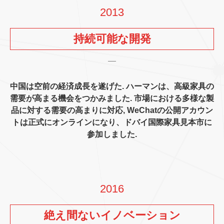
2013
持続可能な開発
中国は空前の経済成長を遂げた. ハーマンは、高級家具の
需要が高まる機会をつかみました. 市場における多様な製
品に対する需要の高まりに対応, WeChatの公開アカウン
トは正式にオンラインになり、ドバイ国際家具見本市に
参加しました.
2016
絶え間ないイノベーション