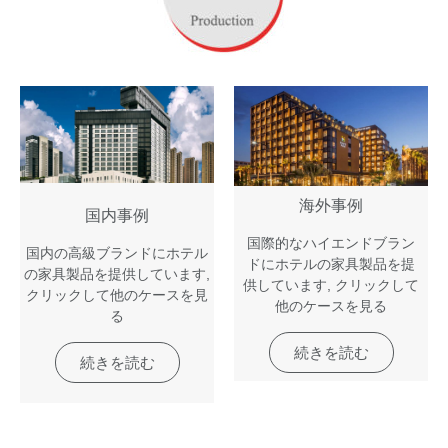
海外事例
国内事例
国際的なハイエンドブラン
国内の高級ブランドにホテル
ドにホテルの家具製品を提
の家具製品を提供しています,
供しています, クリックして
クリックして他のケースを見
他のケースを見る
る
続きを読む
続きを読む