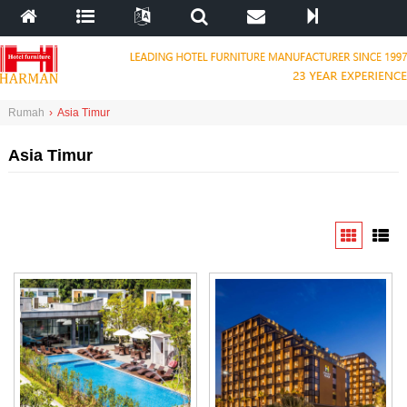
Rumah
›
Asia Timur
Asia Timur