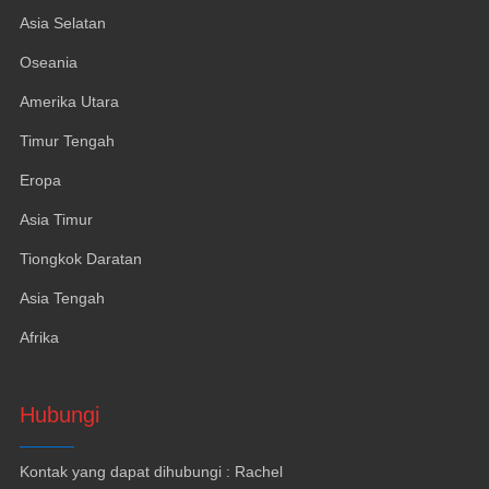
Asia Selatan
Oseania
Amerika Utara
Timur Tengah
Eropa
Asia Timur
Tiongkok Daratan
Asia Tengah
Afrika
Hubungi
Kontak yang dapat dihubungi : Rachel