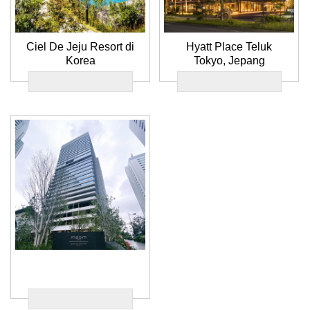
Ciel De Jeju Resort di
Hyatt Place Teluk
Korea
Tokyo, Jepang