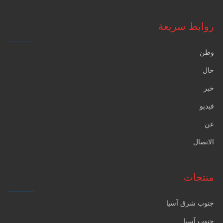
روابط سريعة
وطن
حال
خبر
فيديو
عن
الاتصال
منتجات
جنوب شرق آسيا
جنوب آسيا