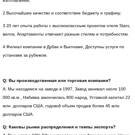
изготовления;
2.Высочайшее качество и соответствие бюджету и графику;
3.20 лет опыта работы с высококлассным проектом отеля Stars,
вилла, Апартаменты отвечают разным стилям и потребностям.
4.Филиал компании в Дубае и Вьетнаме, Доступны услуги по
установке за рубежом.
Q: Вы производственная или торговая компания?
A: Мы находимся на заводе в 1997, Завод занимал около 100
000 кв.м., Набивка закончилась 800 народ, Уставной капитал 22
млн. долларов США, годовой объем продаж более 45 млн.
долларов США.
Q: Каковы рынки распределения и темпы экспорта?