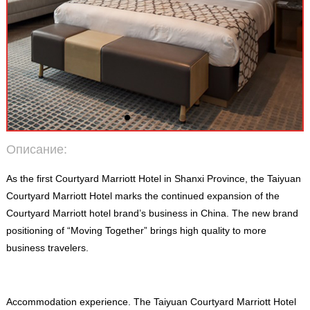
Описание:
As the first Courtyard Marriott Hotel in Shanxi Province
,
the Taiyuan
Courtyard Marriott Hotel marks the continued expansion of the
Courtyard Marriott hotel brand’s business in China
.
The new brand
positioning of “Moving Together” brings high quality to more
business travelers
.
Accommodation experience
.
The Taiyuan Courtyard Marriott Hotel