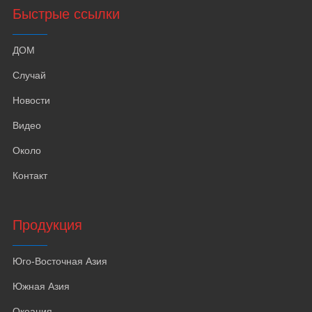
Быстрые ссылки
ДОМ
Случай
Новости
Видео
Около
Контакт
Продукция
Юго-Восточная Азия
Южная Азия
Океания