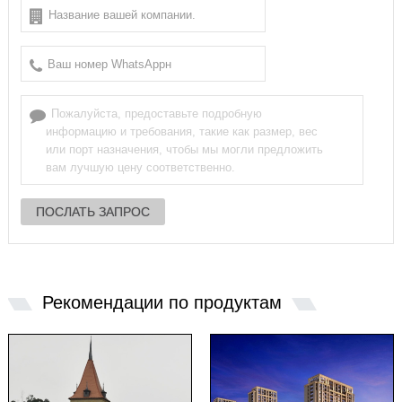
Рекомендации по продуктам